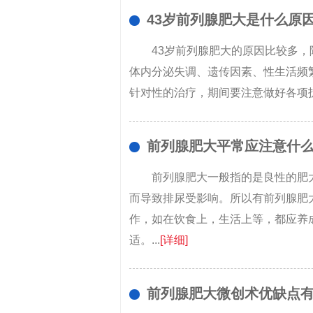
43岁前列腺肥大是什么原
43岁前列腺肥大的原因比较多
体内分泌失调、遗传因素、性生活频
针对性的治疗，期间要注意做好各项护
前列腺肥大平常应注意什
前列腺肥大一般指的是良性的肥
而导致排尿受影响。所以有前列腺肥
作，如在饮食上，生活上等，都应养
适。...
[详细]
前列腺肥大微创术优缺点