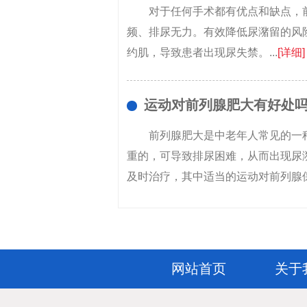
对于任何手术都有优点和缺点，
频、排尿无力。有效降低尿潴留的风
约肌，导致患者出现尿失禁。...
[详细]
运动对前列腺肥大有好处
前列腺肥大是中老年人常见的一
重的，可导致排尿困难，从而出现尿
及时治疗，其中适当的运动对前列腺保
网站首页
关于