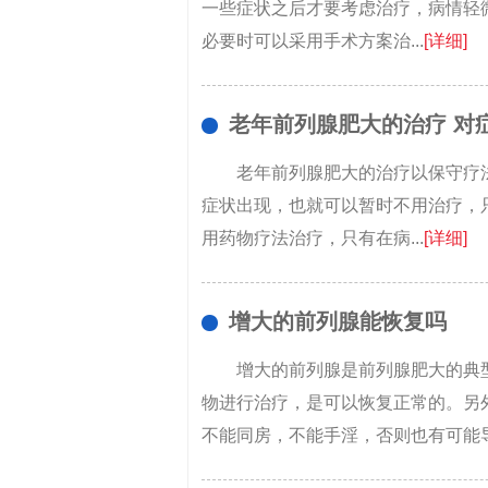
一些症状之后才要考虑治疗，病情轻
必要时可以采用手术方案治...
[详细]
老年前列腺肥大的治疗 对
老年前列腺肥大的治疗以保守疗
症状出现，也就可以暂时不用治疗，
用药物疗法治疗，只有在病...
[详细]
增大的前列腺能恢复吗
增大的前列腺是前列腺肥大的典
物进行治疗，是可以恢复正常的。另
不能同房，不能手淫，否则也有可能导