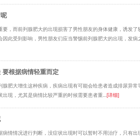
疗呢
重要，而前列腺肥大的出现损害了男性朋友的身体健康，诱发了
会因此受到影响，男性朋友们应当警惕前列腺肥大的出现，发病
 要根据病情轻重而定
列腺肥大增生这种疾病，疾病出现有可能会给患者造成排尿异常
出现，尤其是病情比较严重的时候需要患者重...
[详细]
呢
据病情情况进行判断，没症状出现时可以暂时不用治疗，只有出