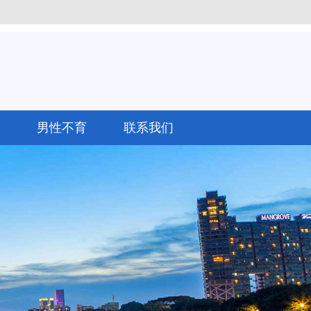
男性不育
联系我们