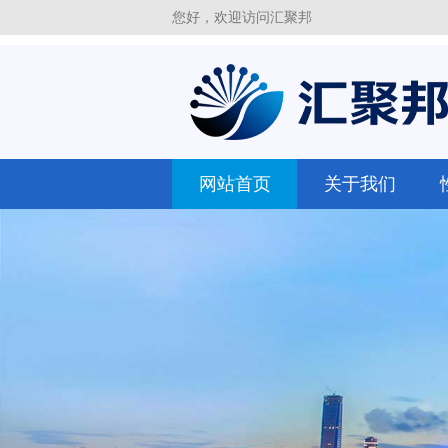
您好，欢迎访问汇聚邦
网站首页
关于我们