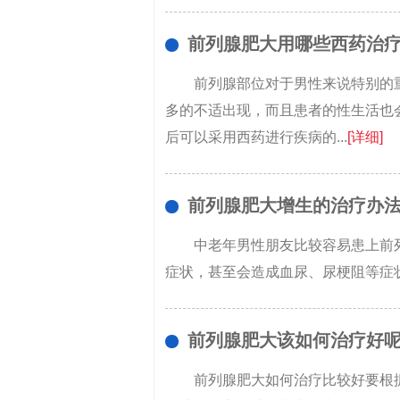
前列腺肥大用哪些西药治
前列腺部位对于男性来说特别的
多的不适出现，而且患者的性生活也
后可以采用西药进行疾病的...
[详细]
前列腺肥大增生的治疗办法
中老年男性朋友比较容易患上前
症状，甚至会造成血尿、尿梗阻等症状
前列腺肥大该如何治疗好
前列腺肥大如何治疗比较好要根