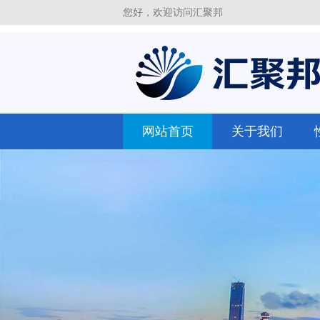
您好，欢迎访问汇聚邦
网站首页
关于我们