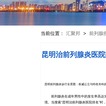
当前位置：
汇聚邦
>
前列腺
昆明治前列腺炎医院
昆明前列腺炎诊疗全景图：权威公立与特色专科
前列腺炎在成年男性中的发生率高达3
境。当搜索“昆明治前列腺炎医院排名”时