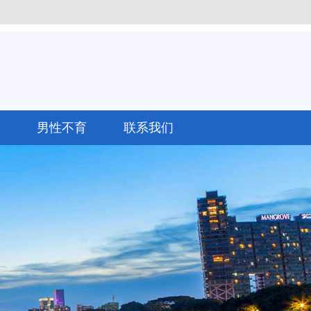
男性不育
联系我们