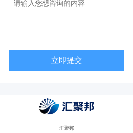
立即提交
汇聚邦