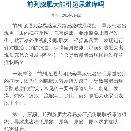
前列腺肥大能引起尿道痒吗
时间：2024-01-12
前列腺肥大容易继发尿路感染或尿潴留，导致患者出
现更严重的病症反应，危害健康。要想避免此情况发
生，就要格外重视前列腺肥大，根据其诱因、表现进行
针对医治，消除危害，保障自身健康。那前列腺肥大出
现后究竟会引发哪些不适？会导致患者出现尿道发痒的
症状吗？
一般来说，前列腺肥大可能会导致患者出现尿道发痒
的症状，因为前列腺肥大容易继发感染，导致患者出现
尿路感染的症状，常见的主要有尿道红肿、刺痛、发
痒、灼热、渗液、流脓等。除此，前列腺肥大还易引发
以下不适。
第一、尿频。前列腺肥大容易挤压损伤膀胱或尿道组
织，导致患者出现尿频、尿急、尿痛、尿不尽的症状，
危害健康。