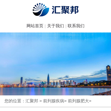
网站首页
|
关于我们
|
联系我们
您的位置：
汇聚邦
>
前列腺疾病
>
前列腺肥大
>