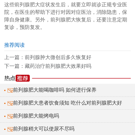
这些前列腺肥大症状发生后，就要立即就诊正规专业医
院，在医生的帮助下进行对因对症医治，消除隐患，保
障自身健康。另外，前列腺肥大恢复后，还要注意定期
复诊，预防复发。
推荐阅读
上一篇：
前列腺肿大微创后多久恢复好
下一篇：
藏药治疗前列腺肥大效果好吗
前列腺肥大能喝咖啡吗 如何进行保养
前列腺肥大患者饮食须知 吃什么对前列腺肥大好
前列腺肥大能烤电吗
前列腺稍大可以使尿不尽吗