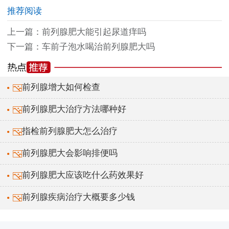
推荐阅读
上一篇：
前列腺肥大能引起尿道痒吗
下一篇：
车前子泡水喝治前列腺肥大吗
前列腺增大如何检查
前列腺肥大治疗方法哪种好
指检前列腺肥大怎么治疗
前列腺肥大会影响排便吗
前列腺肥大应该吃什么药效果好
前列腺疾病治疗大概要多少钱