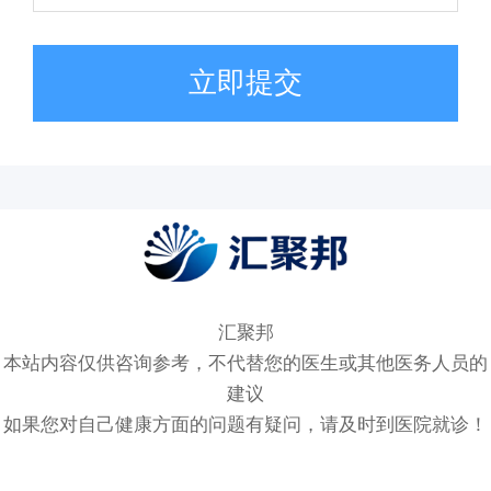
立即提交
汇聚邦
本站内容仅供咨询参考，不代替您的医生或其他医务人员的
建议
如果您对自己健康方面的问题有疑问，请及时到医院就诊！