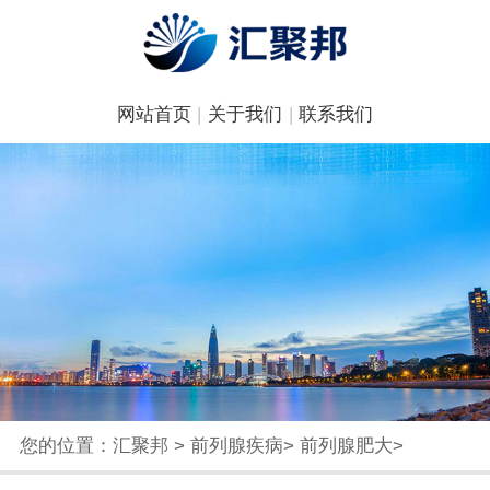
网站首页
|
关于我们
|
联系我们
您的位置：
汇聚邦
>
前列腺疾病
>
前列腺肥大
>