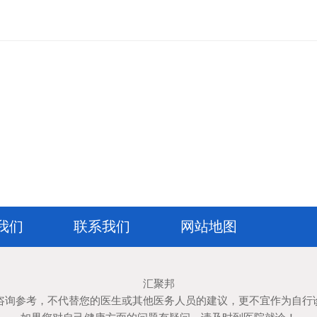
我们
联系我们
网站地图
汇聚邦
咨询参考，不代替您的医生或其他医务人员的建议，更不宜作为自行