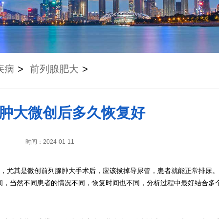
疾病
>
前列腺肥大
>
肿大微创后多久恢复好
时间：2024-01-11
周，尤其是微创前列腺肿大手术后，应该拔掉导尿管，患者就能正常排尿
间，当然不同患者的情况不同，恢复时间也不同，分析过程中最好结合多