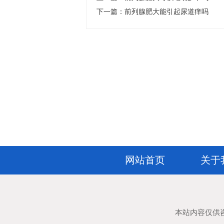
下一篇：
前列腺肥大能引起尿道痒吗
网站首页
关于
本站内容仅供