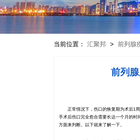
当前位置：
汇聚邦
>
前列腺
前列腺
正常情况下，伤口的恢复期为术后1
手术后伤口完全愈合需要长达一个月的时
方面来判断。以下就来了解一下。