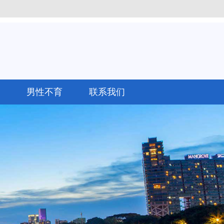
男性不育
联系我们