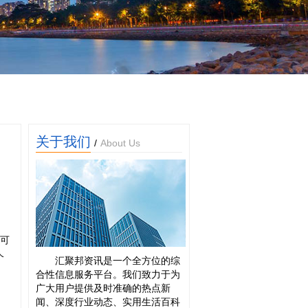
关于我们
/
About Us
。可
个
汇聚邦资讯是一个全方位的综
合性信息服务平台。我们致力于为
广大用户提供及时准确的热点新
闻、深度行业动态、实用生活百科