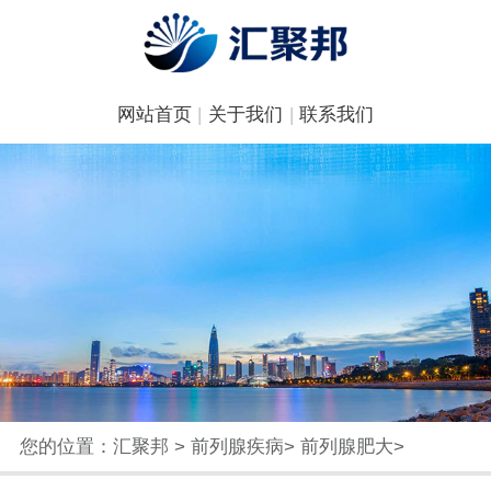
网站首页
|
关于我们
|
联系我们
您的位置：
汇聚邦
>
前列腺疾病
>
前列腺肥大
>