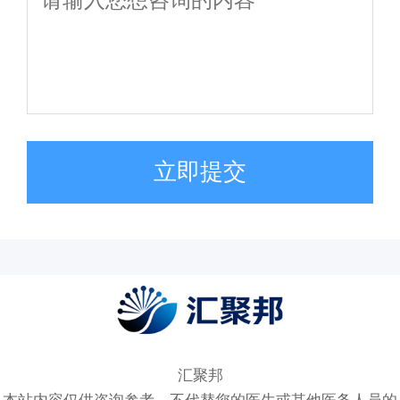
立即提交
汇聚邦