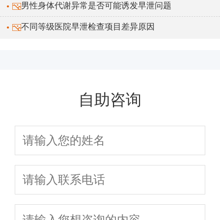
男性身体代谢异常是否可能诱发早泄问题
不同等级医院早泄检查项目差异原因
自助咨询