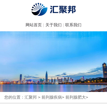
网站首页
|
关于我们
|
联系我们
您的位置：
汇聚邦
>
前列腺疾病
>
前列腺肥大
>