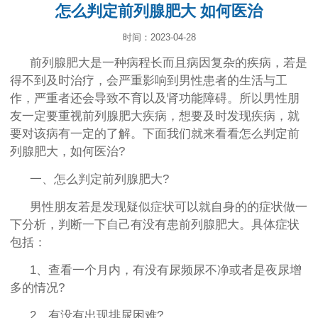
怎么判定前列腺肥大 如何医治
时间：2023-04-28
前列腺肥大是一种病程长而且病因复杂的疾病，若是
得不到及时治疗，会严重影响到男性患者的生活与工
作，严重者还会导致不育以及肾功能障碍。所以男性朋
友一定要重视前列腺肥大疾病，想要及时发现疾病，就
要对该病有一定的了解。下面我们就来看看怎么判定前
列腺肥大，如何医治?
一、怎么判定前列腺肥大?
男性朋友若是发现疑似症状可以就自身的的症状做一
下分析，判断一下自己有没有患前列腺肥大。具体症状
包括：
1、查看一个月内，有没有尿频尿不净或者是夜尿增
多的情况?
2、有没有出现排尿困难?