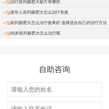
治疗前列腺肥大秘方有哪些
老年人前列腺肥大怎么治疗有效
前列腺肥大怎么治疗效果好 选择适合自己的治疗方法
50岁前列腺肥大怎么治疗呢
自助咨询