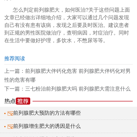
怎么判定前列腺肥大，如何医治?关于这些问题上面
文章已经做出详细地介绍，大家可以通过几个问题发现
自己有没有患有该病，发现之后要及时医治。建议患者
到正规的男性医院做治疗，查明病因，对症治疗。同时
在生活中要做好护理，多饮水，不憋尿等等。
推荐阅读
上一篇：
前列腺肥大伴钙化危害 前列腺肥大伴钙化对男
性的危害有哪
下一篇：
三七粉治前列腺肥大吗 前列腺肥大需注意什么
前列腺肥大预防的方法有哪些
前列腺增生肥大的诱因是什么