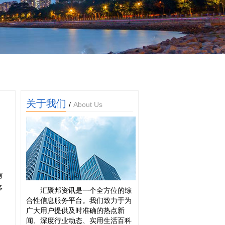
关于我们
/
About Us
有
多
汇聚邦资讯是一个全方位的综
合性信息服务平台。我们致力于为
广大用户提供及时准确的热点新
闻、深度行业动态、实用生活百科