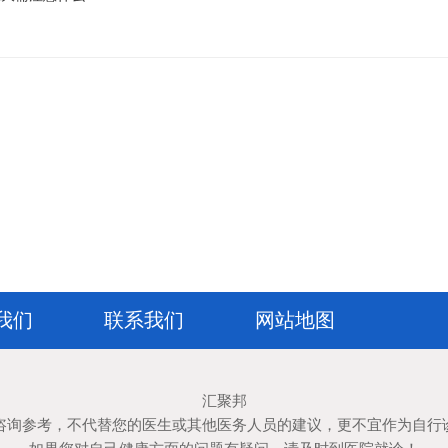
我们
联系我们
网站地图
汇聚邦
咨询参考，不代替您的医生或其他医务人员的建议，更不宜作为自行