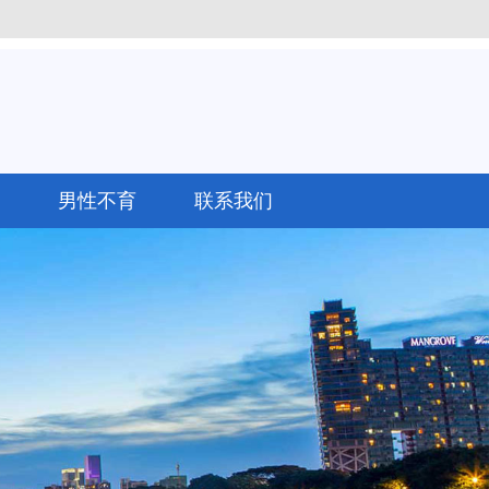
男性不育
联系我们