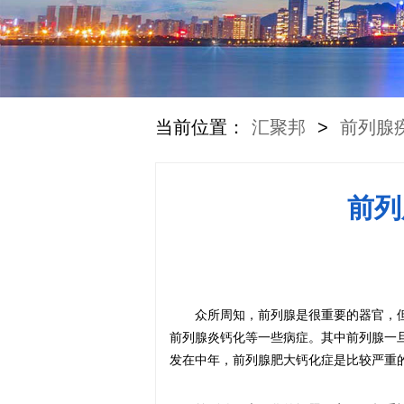
当前位置：
汇聚邦
>
前列腺
前列
众所周知，前列腺是很重要的器官，
前列腺炎钙化等一些病症。其中前列腺一
发在中年，前列腺肥大钙化症是比较严重