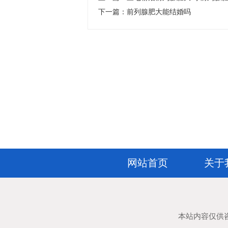
下一篇：
前列腺肥大能结婚吗
网站首页
关于
本站内容仅供