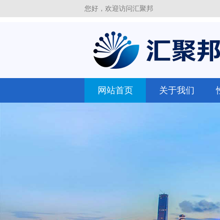
您好，欢迎访问汇聚邦
网站首页
关于我们