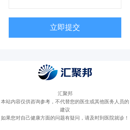
立即提交
汇聚邦
本站内容仅供咨询参考，不代替您的医生或其他医务人员的
建议
如果您对自己健康方面的问题有疑问，请及时到医院就诊！