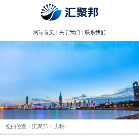
网站首页
|
关于我们
|
联系我们
您的位置：
汇聚邦
>
男科
>