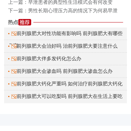
上一篇：
早泄患者的典型性生活模式会有何改变
下一篇：
男性长期心理压力高的情况下为何易早泄
前列腺肥大对性功能有影响吗 前列腺肥大有哪些
危害
前列腺肥大会治好吗 治前列腺肥大要注意什么
前列腺肥大伴多发钙化怎么办
前列腺肥大会渗血吗 前列腺肥大渗血怎么办
前列腺肥大钙化严重吗 如何治疗前列腺肥大钙化
前列腺肥大可以吃梨吗 前列腺肥大在生活上要吃
什么食物