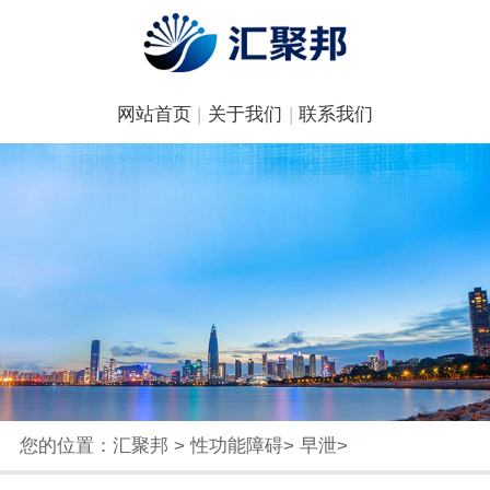
网站首页
|
关于我们
|
联系我们
您的位置：
汇聚邦
>
性功能障碍
>
早泄
>