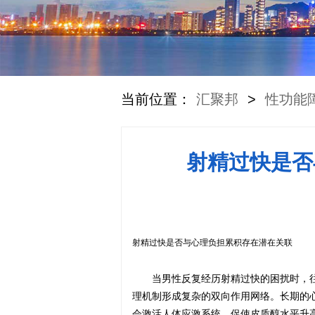
当前位置：
汇聚邦
>
性功能
射精过快是否
射精过快是否与心理负担累积存在潜在关联
当男性反复经历射精过快的困扰时，
理机制形成复杂的双向作用网络。长期的
会激活人体应激系统，促使皮质醇水平升