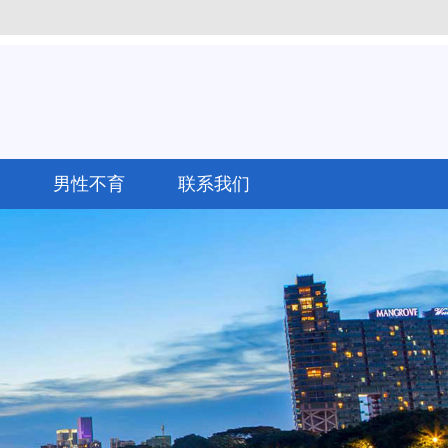
男性不育
联系我们