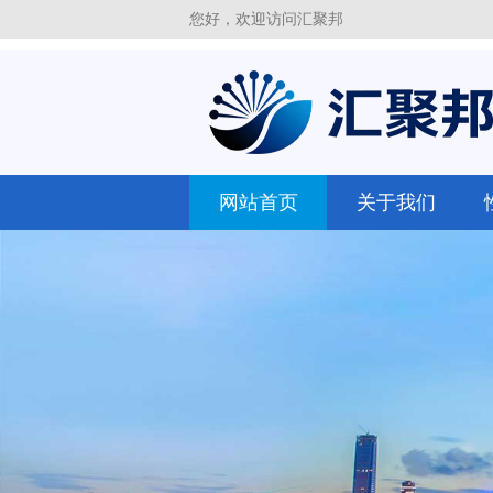
您好，欢迎访问汇聚邦
网站首页
关于我们