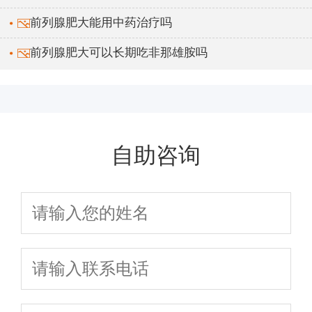
前列腺肥大能用中药治疗吗
前列腺肥大可以长期吃非那雄胺吗
自助咨询