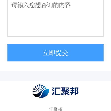
立即提交
汇聚邦