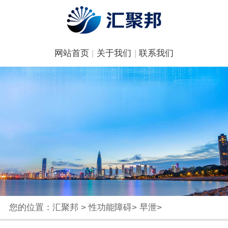
网站首页
|
关于我们
|
联系我们
您的位置：
汇聚邦
>
性功能障碍
>
早泄
>