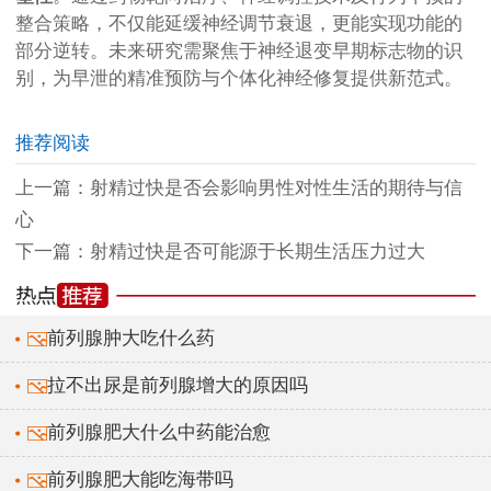
整合策略，不仅能延缓神经调节衰退，更能实现功能的
部分逆转。未来研究需聚焦于神经退变早期标志物的识
别，为早泄的精准预防与个体化神经修复提供新范式。
推荐阅读
上一篇：
射精过快是否会影响男性对性生活的期待与信
心
下一篇：
射精过快是否可能源于长期生活压力过大
前列腺肿大吃什么药
拉不出尿是前列腺增大的原因吗
前列腺肥大什么中药能治愈
前列腺肥大能吃海带吗