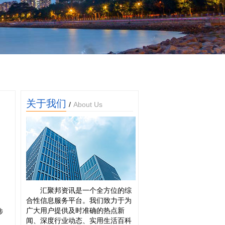
关于我们
/
About Us
汇聚邦资讯是一个全方位的综
合性信息服务平台。我们致力于为
广大用户提供及时准确的热点新
涉
闻、深度行业动态、实用生活百科