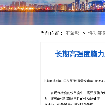
当前位置：
汇聚邦
>
性功能
长期高强度脑力
长期高强度脑力工作是否可能导致射精时间缩短
在现代社会的快节奏中，高强度脑力
力，还可能悄然影响男性的性功能健康—
及神经、内分泌与心理的联动失衡。