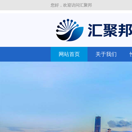
您好，欢迎访问汇聚邦
网站首页
关于我们