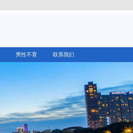
男性不育
联系我们