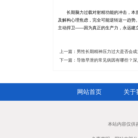
长期脑力过载对射精功能的冲击，本
及解构心理焦虑，完全可能逆转这一趋势
主动捍卫——因为真正的生产力，永远建
上一篇：
男性长期精神压力过大是否会成
下一篇：
导致早泄的常见病因有哪些？深
网站首页
关于
本站内容仅供