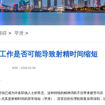
障碍
>
早泄
>
工作是否可能导致射精时间缩短
时间：2026-02-08
？
劳动已成为许多职场人士的常态。这种持续的精神消耗不仅带来疲劳与压
—尤其是射精时间的异常缩短（早泄）。其背后的生理机制复杂而深刻，