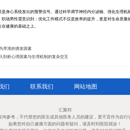
质是身心系统发出的预警信号。通过科学调节神经内分泌轴、强化生理机
。职场男性需意识到：优化工作模式不仅是效率的提升，更是对生命质量
立在健康的基础之上。
为早泄的诱发因素
入剖析心理因素与生理机制的复杂交互
我们
联系我们
网站地图
汇聚邦
咨询参考，不代替您的医生或其他医务人员的建议，更不宜作为自行
如果您对自己健康方面的问题有疑问，请及时到医院就诊！