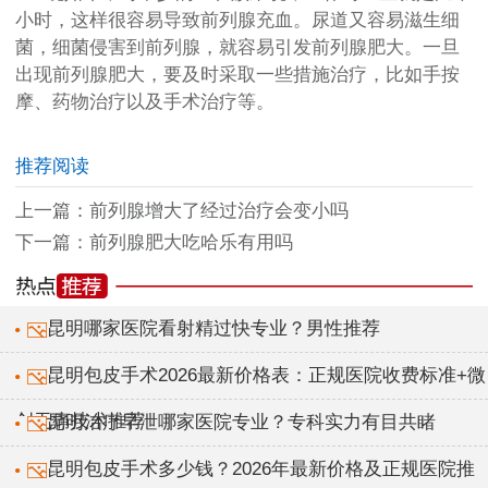
小时，这样很容易导致前列腺充血。尿道又容易滋生细
菌，细菌侵害到前列腺，就容易引发前列腺肥大。一旦
出现前列腺肥大，要及时采取一些措施治疗，比如手按
摩、药物治疗以及手术治疗等。
推荐阅读
上一篇：
前列腺增大了经过治疗会变小吗
下一篇：
前列腺肥大吃哈乐有用吗
昆明哪家医院看射精过快专业？男性推荐
昆明包皮手术2026最新价格表：正规医院收费标准+微
创无痛技术推荐
昆明治疗早泄哪家医院专业？专科实力有目共睹
昆明包皮手术多少钱？2026年最新价格及正规医院推