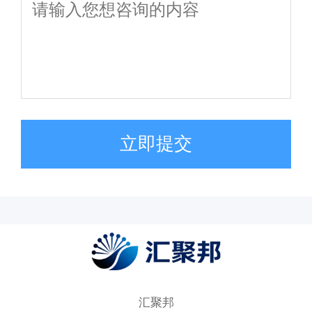
立即提交
汇聚邦