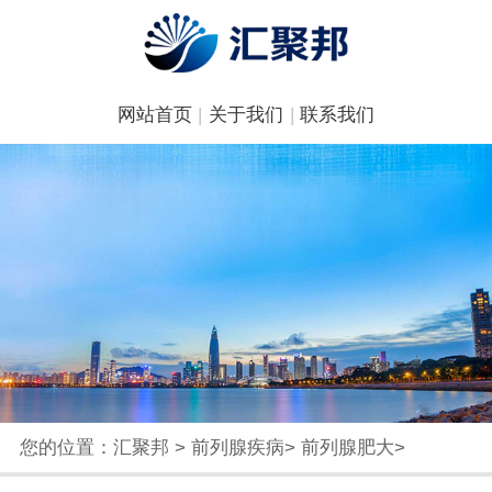
网站首页
|
关于我们
|
联系我们
您的位置：
汇聚邦
>
前列腺疾病
>
前列腺肥大
>