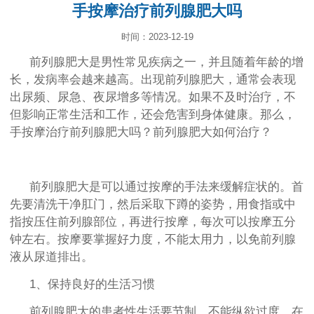
手按摩治疗前列腺肥大吗
时间：2023-12-19
前列腺肥大是男性常见疾病之一，并且随着年龄的增
长，发病率会越来越高。出现前列腺肥大，通常会表现
出尿频、尿急、夜尿增多等情况。如果不及时治疗，不
但影响正常生活和工作，还会危害到身体健康。那么，
手按摩治疗前列腺肥大吗？前列腺肥大如何治疗？
前列腺肥大是可以通过按摩的手法来缓解症状的。首
先要清洗干净肛门，然后采取下蹲的姿势，用食指或中
指按压住前列腺部位，再进行按摩，每次可以按摩五分
钟左右。按摩要掌握好力度，不能太用力，以免前列腺
液从尿道排出。
1、保持良好的生活习惯
前列腺肥大的患者性生活要节制，不能纵欲过度。在