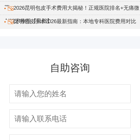
荐
2026昆明包皮手术费用大揭秘！正规医院排名+无痛微
创技术推荐【最新】
昆明包皮手术2026最新指南：本地专科医院费用对比
+术后7天恢复攻略
自助咨询