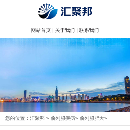
网站首页
|
关于我们
|
联系我们
您的位置：
汇聚邦
>
前列腺疾病
>
前列腺肥大
>