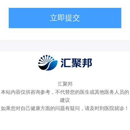
立即提交
汇聚邦
本站内容仅供咨询参考，不代替您的医生或其他医务人员的
建议
如果您对自己健康方面的问题有疑问，请及时到医院就诊！