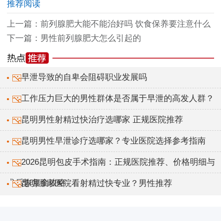
推荐阅读
上一篇：
前列腺肥大能不能治好吗 饮食保养要注意什么
下一篇：
男性前列腺肥大怎么引起的
早泄导致的自卑会阻碍职业发展吗
工作压力巨大的男性群体是否属于早泄的高发人群？
昆明男性射精过快治疗选哪家 正规医院推荐
昆明男性早泄诊疗选哪家？专业医院选择参考指南
2026昆明包皮手术指南：正规医院推荐、价格明细与
术后恢复全攻略
昆明哪家医院看射精过快专业？男性推荐