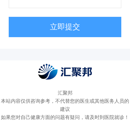
立即提交
汇聚邦
本站内容仅供咨询参考，不代替您的医生或其他医务人员的
建议
如果您对自己健康方面的问题有疑问，请及时到医院就诊！