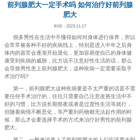
前列腺肥大一定手术吗 如何治疗好前列腺
肥大
时间：2023-11-17
很多男性在生活中不懂得如何对身体进行保养，所以
会常常被各种不好的疾病找上，特别是进入中年之后身
体内的器官会逐渐开始退化，更加容易使自己的身体健
康受到疾病的威胁，比方说不注意好性生活的话，那么
会导致男性患上前列腺肥大，这种疾病一定需要采取手
术治疗吗?
第一，前列腺肥大这种疾病要是不太严重的话是不需
要任何手术治疗的，往往只需要自己注意改善生活中不
好的习惯，比方说长期熬夜或者是过度性生活等就行，
但随着病情不断恶化，等严重到药物都无法起作用的时
候，那么才会要选择手术的方式来治疗好男性的前列腺
肥大。
第二，一般来说患上了前列腺肥大的人们应该要去到