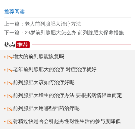
推荐阅读
上一篇：
老人前列腺肥大治疗方法
下一篇：
29岁前列腺肥大怎么办 前列腺肥大保养措施
增大的前列腺能恢复吗
老年前列腺肥大的治疗 对症治疗就好
前列腺肥大该如何治疗好呢
前列腺肥大增生的治疗办法 要根据病情轻重而定
前列腺肥大用哪些西药治疗呢
射精过快是否会引起男性对性生活的参与度降低