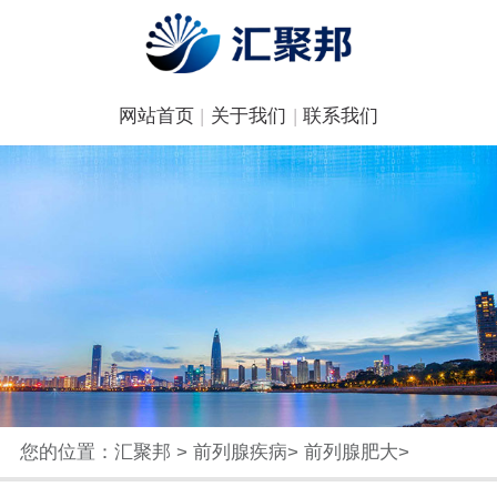
网站首页
|
关于我们
|
联系我们
您的位置：
汇聚邦
>
前列腺疾病
>
前列腺肥大
>