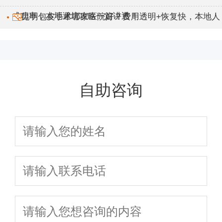
+成功率，本地避坑攻略一篇讲透！
昆明包皮手术哪家医院好？费用透明+恢复快，本地人
都在这家做！
自助咨询