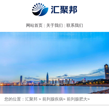
网站首页
|
关于我们
|
联系我们
您的位置：
汇聚邦
>
前列腺疾病
>
前列腺肥大
>