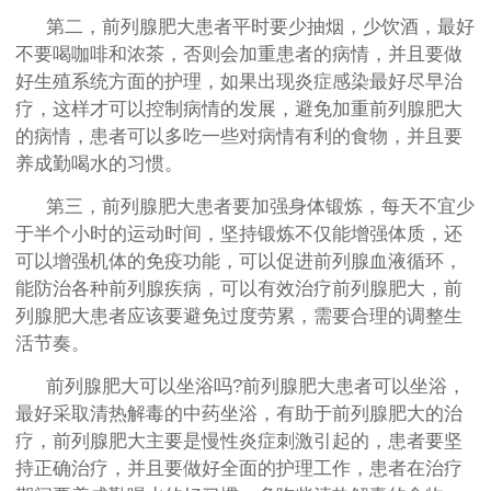
第二，前列腺肥大患者平时要少抽烟，少饮酒，最好
不要喝咖啡和浓茶，否则会加重患者的病情，并且要做
好生殖系统方面的护理，如果出现炎症感染最好尽早治
疗，这样才可以控制病情的发展，避免加重前列腺肥大
的病情，患者可以多吃一些对病情有利的食物，并且要
养成勤喝水的习惯。
第三，前列腺肥大患者要加强身体锻炼，每天不宜少
于半个小时的运动时间，坚持锻炼不仅能增强体质，还
可以增强机体的免疫功能，可以促进前列腺血液循环，
能防治各种前列腺疾病，可以有效治疗前列腺肥大，前
列腺肥大患者应该要避免过度劳累，需要合理的调整生
活节奏。
前列腺肥大可以坐浴吗?前列腺肥大患者可以坐浴，
最好采取清热解毒的中药坐浴，有助于前列腺肥大的治
疗，前列腺肥大主要是慢性炎症刺激引起的，患者要坚
持正确治疗，并且要做好全面的护理工作，患者在治疗