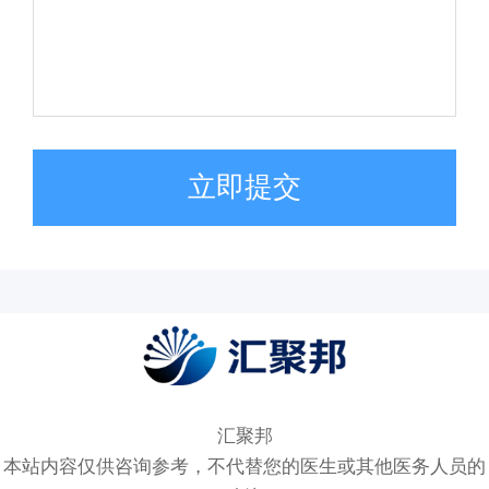
立即提交
汇聚邦
本站内容仅供咨询参考，不代替您的医生或其他医务人员的