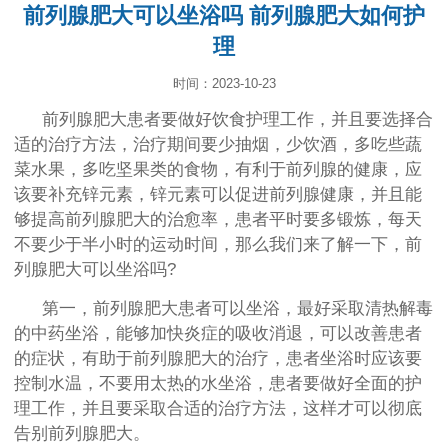
前列腺肥大可以坐浴吗 前列腺肥大如何护
理
时间：2023-10-23
前列腺肥大患者要做好饮食护理工作，并且要选择合
适的治疗方法，治疗期间要少抽烟，少饮酒，多吃些蔬
菜水果，多吃坚果类的食物，有利于前列腺的健康，应
该要补充锌元素，锌元素可以促进前列腺健康，并且能
够提高前列腺肥大的治愈率，患者平时要多锻炼，每天
不要少于半小时的运动时间，那么我们来了解一下，前
列腺肥大可以坐浴吗?
第一，前列腺肥大患者可以坐浴，最好采取清热解毒
的中药坐浴，能够加快炎症的吸收消退，可以改善患者
的症状，有助于前列腺肥大的治疗，患者坐浴时应该要
控制水温，不要用太热的水坐浴，患者要做好全面的护
理工作，并且要采取合适的治疗方法，这样才可以彻底
告别前列腺肥大。