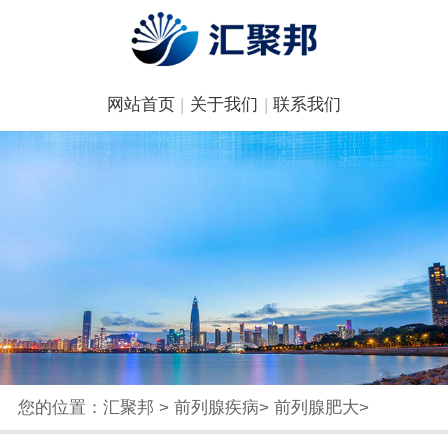
网站首页
|
关于我们
|
联系我们
您的位置：
汇聚邦
>
前列腺疾病
>
前列腺肥大
>