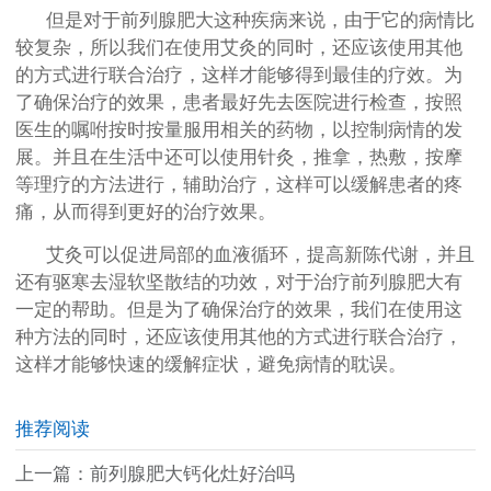
但是对于前列腺肥大这种疾病来说，由于它的病情比
较复杂，所以我们在使用艾灸的同时，还应该使用其他
的方式进行联合治疗，这样才能够得到最佳的疗效。为
了确保治疗的效果，患者最好先去医院进行检查，按照
医生的嘱咐按时按量服用相关的药物，以控制病情的发
展。并且在生活中还可以使用针灸，推拿，热敷，按摩
等理疗的方法进行，辅助治疗，这样可以缓解患者的疼
痛，从而得到更好的治疗效果。
艾灸可以促进局部的血液循环，提高新陈代谢，并且
还有驱寒去湿软坚散结的功效，对于治疗前列腺肥大有
一定的帮助。但是为了确保治疗的效果，我们在使用这
种方法的同时，还应该使用其他的方式进行联合治疗，
这样才能够快速的缓解症状，避免病情的耽误。
推荐阅读
上一篇：
前列腺肥大钙化灶好治吗