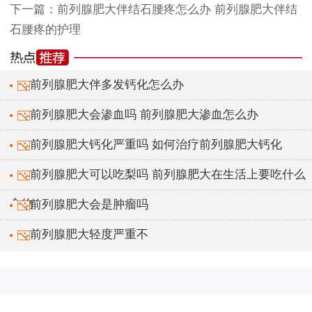
下一篇：
前列腺肥大伴结石腰疼怎么办 前列腺肥大伴结
石腰疼的护理
前列腺肥大伴多发钙化怎么办
前列腺肥大会渗血吗 前列腺肥大渗血怎么办
前列腺肥大钙化严重吗 如何治疗前列腺肥大钙化
前列腺肥大可以吃梨吗 前列腺肥大在生活上要吃什么
食物
前列腺肥大会是肿瘤吗
前列腺肥大轻度严重不