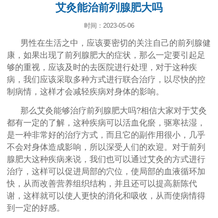
艾灸能治前列腺肥大吗
时间：2023-05-06
男性在生活之中，应该要密切的关注自己的前列腺健
康，如果出现了前列腺肥大的症状，那么一定要引起足
够的重视，应该及时的去医院进行处理，对于这种疾
病，我们应该采取多种方式进行联合治疗，以尽快的控
制病情，这样才会减轻疾病对身体的影响。
那么艾灸能够治疗前列腺肥大吗?相信大家对于艾灸
都有一定的了解，这种疾病可以活血化瘀，驱寒祛湿，
是一种非常好的治疗方式，而且它的副作用很小，几乎
不会对身体造成影响，所以深受人们的欢迎。对于前列
腺肥大这种疾病来说，我们也可以通过艾灸的方式进行
治疗，这样可以促进局部的穴位，使局部的血液循环加
快，从而改善营养组织结构，并且还可以提高新陈代
谢，这样就可以使人更快的消化和吸收，从而使病情得
到一定的好感。