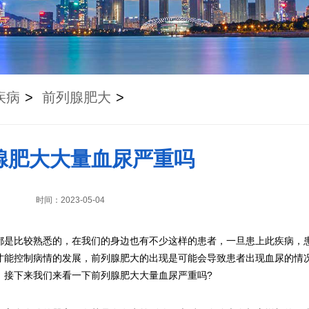
疾病
>
前列腺肥大
>
腺肥大大量血尿严重吗
时间：2023-05-04
都是比较熟悉的，在我们的身边也有不少这样的患者，一旦患上此疾病，
才能控制病情的发展，前列腺肥大的出现是可能会导致患者出现血尿的情
。接下来我们来看一下前列腺肥大大量血尿严重吗?