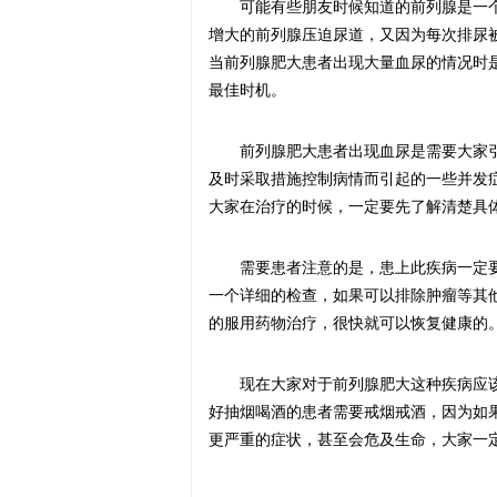
可能有些朋友时候知道的前列腺是一
增大的前列腺压迫尿道，又因为每次排尿
当前列腺肥大患者出现大量血尿的情况时
最佳时机。
前列腺肥大患者出现血尿是需要大家
及时采取措施控制病情而引起的一些并发
大家在治疗的时候，一定要先了解清楚具
需要患者注意的是，患上此疾病一定
一个详细的检查，如果可以排除肿瘤等其
的服用药物治疗，很快就可以恢复健康的
现在大家对于前列腺肥大这种疾病应
好抽烟喝酒的患者需要戒烟戒酒，因为如
更严重的症状，甚至会危及生命，大家一