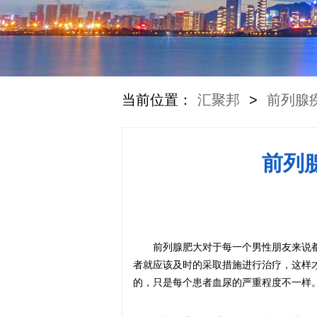
当前位置：
汇聚邦
>
前列腺
前列
前列腺肥大对于每一个男性朋友来说
者就应该及时的采取措施进行治疗，这样
的，只是每个患者血尿的严重程度不一样