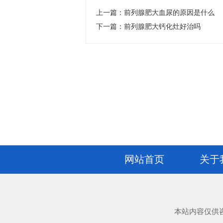
上一篇：
前列腺肥大血尿的原因是什么
下一篇：
前列腺肥大钙化灶好治吗
网站首页
关于
本站内容仅供