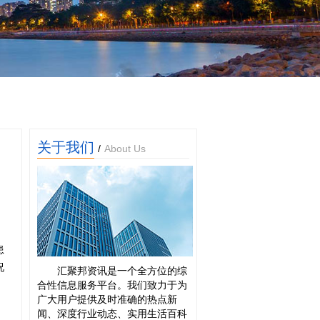
关于我们
/
About Us
患
况
汇聚邦资讯是一个全方位的综
合性信息服务平台。我们致力于为
广大用户提供及时准确的热点新
闻、深度行业动态、实用生活百科