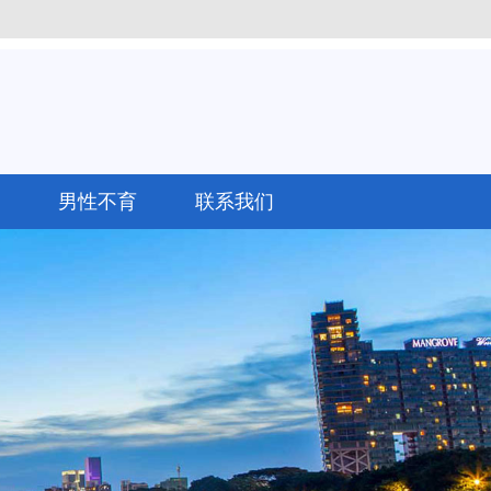
男性不育
联系我们