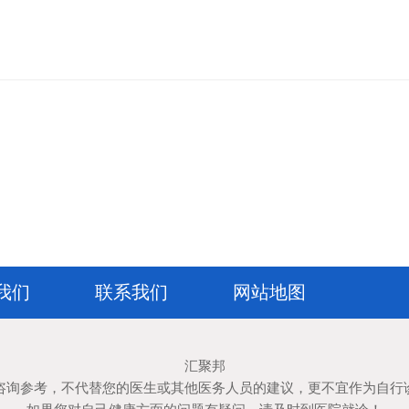
我们
联系我们
网站地图
汇聚邦
咨询参考，不代替您的医生或其他医务人员的建议，更不宜作为自行