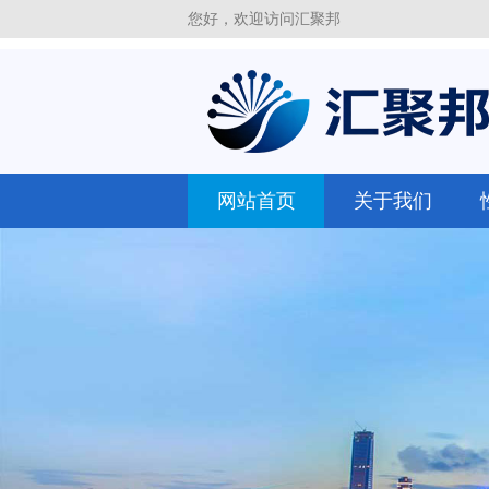
您好，欢迎访问汇聚邦
网站首页
关于我们